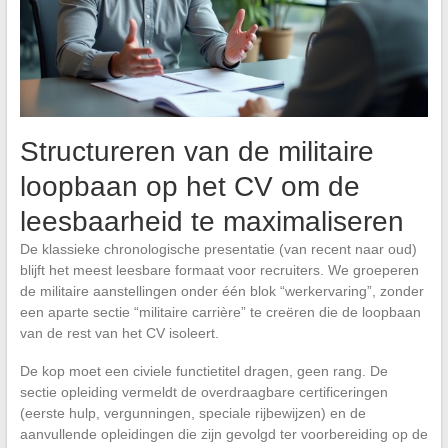
Structureren van de militaire
loopbaan op het CV om de
leesbaarheid te maximaliseren
De klassieke chronologische presentatie (van recent naar oud)
blijft het meest leesbare formaat voor recruiters. We groeperen
de militaire aanstellingen onder één blok “werkervaring”, zonder
een aparte sectie “militaire carrière” te creëren die de loopbaan
van de rest van het CV isoleert.
De kop moet een civiele functietitel dragen, geen rang. De
sectie opleiding vermeldt de overdraagbare certificeringen
(eerste hulp, vergunningen, speciale rijbewijzen) en de
aanvullende opleidingen die zijn gevolgd ter voorbereiding op de