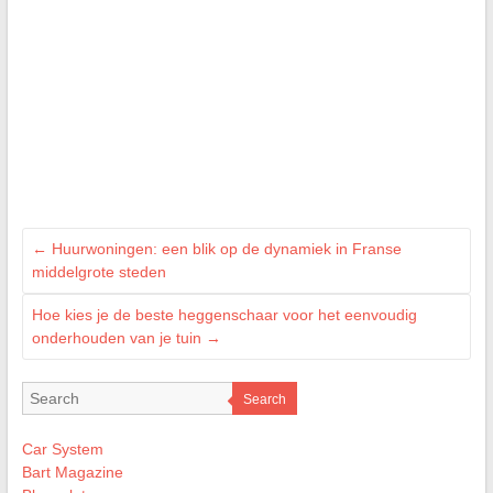
←
Huurwoningen: een blik op de dynamiek in Franse
middelgrote steden
Hoe kies je de beste heggenschaar voor het eenvoudig
onderhouden van je tuin
→
Search
Car System
Bart Magazine