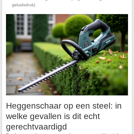
geluidsdruk).
Heggenschaar op een steel: in
welke gevallen is dit echt
gerechtvaardigd