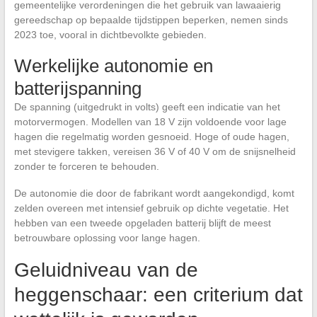
gemeentelijke verordeningen die het gebruik van lawaaierig
gereedschap op bepaalde tijdstippen beperken, nemen sinds
2023 toe, vooral in dichtbevolkte gebieden.
Werkelijke autonomie en
batterijspanning
De spanning (uitgedrukt in volts) geeft een indicatie van het
motorvermogen. Modellen van 18 V zijn voldoende voor lage
hagen die regelmatig worden gesnoeid. Hoge of oude hagen,
met stevigere takken, vereisen 36 V of 40 V om de snijsnelheid
zonder te forceren te behouden.
De autonomie die door de fabrikant wordt aangekondigd, komt
zelden overeen met intensief gebruik op dichte vegetatie. Het
hebben van een tweede opgeladen batterij blijft de meest
betrouwbare oplossing voor lange hagen.
Geluidniveau van de
heggenschaar: een criterium dat