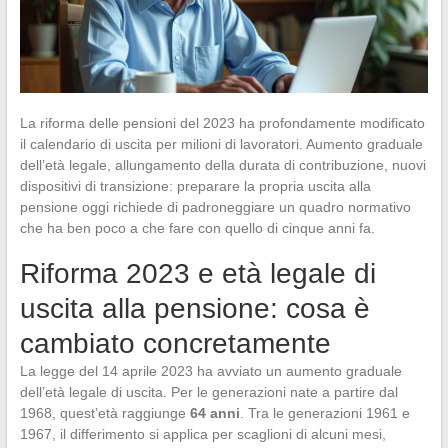
La riforma delle pensioni del 2023 ha profondamente modificato
il calendario di uscita per milioni di lavoratori. Aumento graduale
dell’età legale, allungamento della durata di contribuzione, nuovi
dispositivi di transizione: preparare la propria uscita alla
pensione oggi richiede di padroneggiare un quadro normativo
che ha ben poco a che fare con quello di cinque anni fa.
Riforma 2023 e età legale di
uscita alla pensione: cosa è
cambiato concretamente
La legge del 14 aprile 2023 ha avviato un aumento graduale
dell’età legale di uscita. Per le generazioni nate a partire dal
1968, quest’età raggiunge
64 anni
. Tra le generazioni 1961 e
1967, il differimento si applica per scaglioni di alcuni mesi,