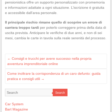
pensionistica offre un supporto personalizzato con promemoria
e informazioni adattate a ogni situazione. L’iscrizione è gratuita
e accessibile dall’area personale.
Il principale rischio rimane quello di scoprire un errore di
carriera troppo tardi
per poterlo correggere prima della data di
uscita prevista. Anticipare le verifiche di due anni, e non di sei
mesi, cambia le carte in tavola sulla reale serenità del processo.
←
Consigli e trucchi per avere successo nella propria
avventura imprenditoriale online
Come inoltrare la corrispondenza di un caro defunto: guida
pratica e consigli utili
→
Search
Car System
Bart Magazine