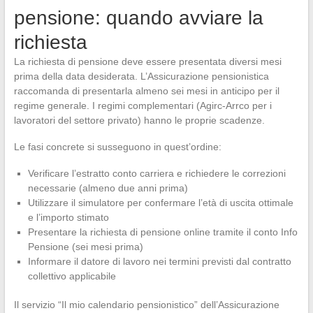
pensione: quando avviare la
richiesta
La richiesta di pensione deve essere presentata diversi mesi
prima della data desiderata. L’Assicurazione pensionistica
raccomanda di presentarla almeno sei mesi in anticipo per il
regime generale. I regimi complementari (Agirc-Arrco per i
lavoratori del settore privato) hanno le proprie scadenze.
Le fasi concrete si susseguono in quest’ordine:
Verificare l’estratto conto carriera e richiedere le correzioni
necessarie (almeno due anni prima)
Utilizzare il simulatore per confermare l’età di uscita ottimale
e l’importo stimato
Presentare la richiesta di pensione online tramite il conto Info
Pensione (sei mesi prima)
Informare il datore di lavoro nei termini previsti dal contratto
collettivo applicabile
Il servizio “Il mio calendario pensionistico” dell’Assicurazione