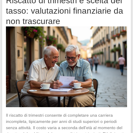
Riscatto di trimestri e scelta del
tasso: valutazioni finanziarie da
non trascurare
Il riscatto di trimestri consente di completare una carriera
incompleta, tipicamente per anni di studi superiori o periodi
senza attività. Il costo varia a seconda dell’età al momento del