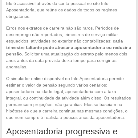
Ele é acessível através da conta pessoal no site Info
Aposentadoria, que reúne os dados de todos os regimes
obrigatórios.
Erros nos extratos de carreira não são raros. Períodos de
desemprego não reportados, trimestres de serviço militar
esquecidos, atividades no exterior não contabilizadas:
cada
trimestre faltante pode atrasar a aposentadoria ou reduzir a
pensão
. Solicitar uma atualização do extrato pelo menos dois
anos antes da data prevista deixa tempo para corrigir as
anomalias.
O simulador online disponível no Info Aposentadoria permite
estimar o valor da pensão segundo vários cenários:
aposentadoria na idade legal, aposentadoria com a taxa
integral, ou continuidade da atividade além disso. Os resultados
permanecem projeções, não garantias. Eles se baseiam na
hipótese de que a carreira continua nas mesmas condições, o
que nem sempre é realista a poucos anos da aposentadoria.
Aposentadoria progressiva e