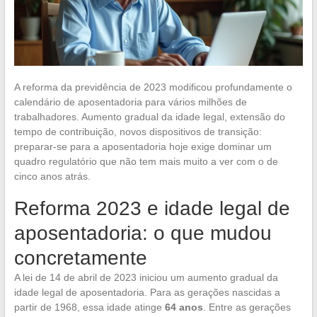
A reforma da previdência de 2023 modificou profundamente o
calendário de aposentadoria para vários milhões de
trabalhadores. Aumento gradual da idade legal, extensão do
tempo de contribuição, novos dispositivos de transição:
preparar-se para a aposentadoria hoje exige dominar um
quadro regulatório que não tem mais muito a ver com o de
cinco anos atrás.
Reforma 2023 e idade legal de
aposentadoria: o que mudou
concretamente
A lei de 14 de abril de 2023 iniciou um aumento gradual da
idade legal de aposentadoria. Para as gerações nascidas a
partir de 1968, essa idade atinge
64 anos
. Entre as gerações