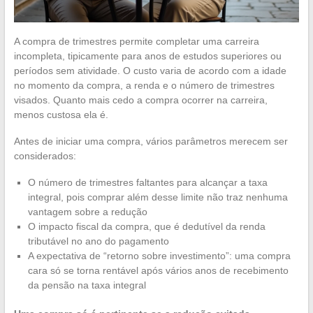
A compra de trimestres permite completar uma carreira
incompleta, tipicamente para anos de estudos superiores ou
períodos sem atividade. O custo varia de acordo com a idade
no momento da compra, a renda e o número de trimestres
visados. Quanto mais cedo a compra ocorrer na carreira,
menos custosa ela é.
Antes de iniciar uma compra, vários parâmetros merecem ser
considerados:
O número de trimestres faltantes para alcançar a taxa
integral, pois comprar além desse limite não traz nenhuma
vantagem sobre a redução
O impacto fiscal da compra, que é dedutível da renda
tributável no ano do pagamento
A expectativa de “retorno sobre investimento”: uma compra
cara só se torna rentável após vários anos de recebimento
da pensão na taxa integral