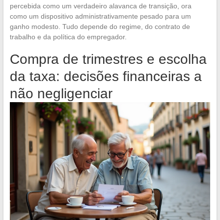
percebida como um verdadeiro alavanca de transição, ora
como um dispositivo administrativamente pesado para um
ganho modesto. Tudo depende do regime, do contrato de
trabalho e da política do empregador.
Compra de trimestres e escolha
da taxa: decisões financeiras a
não negligenciar