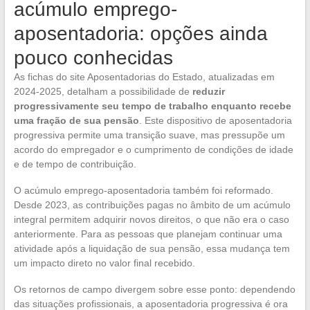
acúmulo emprego-
aposentadoria: opções ainda
pouco conhecidas
As fichas do site Aposentadorias do Estado, atualizadas em
2024-2025, detalham a possibilidade de
reduzir
progressivamente seu tempo de trabalho enquanto recebe
uma fração de sua pensão
. Este dispositivo de aposentadoria
progressiva permite uma transição suave, mas pressupõe um
acordo do empregador e o cumprimento de condições de idade
e de tempo de contribuição.
O acúmulo emprego-aposentadoria também foi reformado.
Desde 2023, as contribuições pagas no âmbito de um acúmulo
integral permitem adquirir novos direitos, o que não era o caso
anteriormente. Para as pessoas que planejam continuar uma
atividade após a liquidação de sua pensão, essa mudança tem
um impacto direto no valor final recebido.
Os retornos de campo divergem sobre esse ponto: dependendo
das situações profissionais, a aposentadoria progressiva é ora