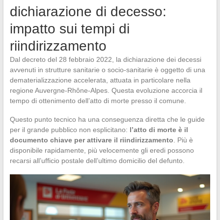
dichiarazione di decesso:
impatto sui tempi di
riindirizzamento
Dal decreto del 28 febbraio 2022, la dichiarazione dei decessi
avvenuti in strutture sanitarie o socio-sanitarie è oggetto di una
dematerializzazione accelerata, attuata in particolare nella
regione Auvergne-Rhône-Alpes. Questa evoluzione accorcia il
tempo di ottenimento dell’atto di morte presso il comune.
Questo punto tecnico ha una conseguenza diretta che le guide
per il grande pubblico non esplicitano:
l’atto di morte è il
documento chiave per attivare il riindirizzamento
. Più è
disponibile rapidamente, più velocemente gli eredi possono
recarsi all’ufficio postale dell’ultimo domicilio del defunto.