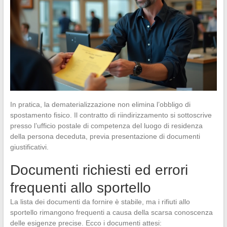
In pratica, la dematerializzazione non elimina l’obbligo di
spostamento fisico. Il contratto di riindirizzamento si sottoscrive
presso l’ufficio postale di competenza del luogo di residenza
della persona deceduta, previa presentazione di documenti
giustificativi.
Documenti richiesti ed errori
frequenti allo sportello
La lista dei documenti da fornire è stabile, ma i rifiuti allo
sportello rimangono frequenti a causa della scarsa conoscenza
delle esigenze precise. Ecco i documenti attesi: