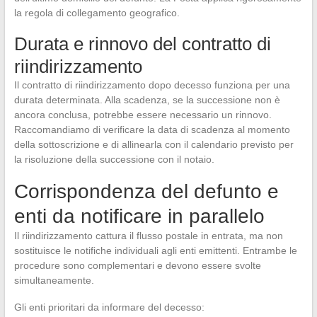
la regola di collegamento geografico.
Durata e rinnovo del contratto di
riindirizzamento
Il contratto di riindirizzamento dopo decesso funziona per una
durata determinata. Alla scadenza, se la successione non è
ancora conclusa, potrebbe essere necessario un rinnovo.
Raccomandiamo di verificare la data di scadenza al momento
della sottoscrizione e di allinearla con il calendario previsto per
la risoluzione della successione con il notaio.
Corrispondenza del defunto e
enti da notificare in parallelo
Il riindirizzamento cattura il flusso postale in entrata, ma non
sostituisce le notifiche individuali agli enti emittenti. Entrambe le
procedure sono complementari e devono essere svolte
simultaneamente.
Gli enti prioritari da informare del decesso: