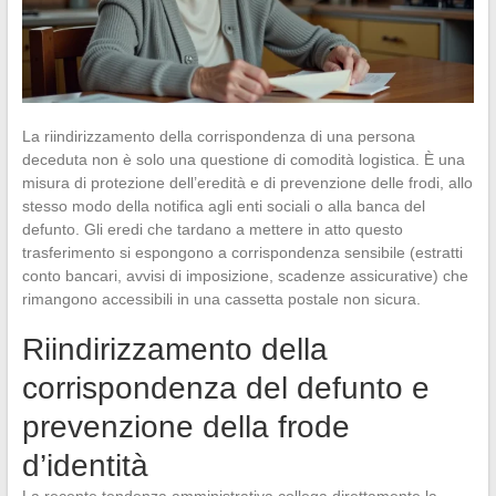
La riindirizzamento della corrispondenza di una persona
deceduta non è solo una questione di comodità logistica. È una
misura di protezione dell’eredità e di prevenzione delle frodi, allo
stesso modo della notifica agli enti sociali o alla banca del
defunto. Gli eredi che tardano a mettere in atto questo
trasferimento si espongono a corrispondenza sensibile (estratti
conto bancari, avvisi di imposizione, scadenze assicurative) che
rimangono accessibili in una cassetta postale non sicura.
Riindirizzamento della
corrispondenza del defunto e
prevenzione della frode
d’identità
La recente tendenza amministrativa collega direttamente la