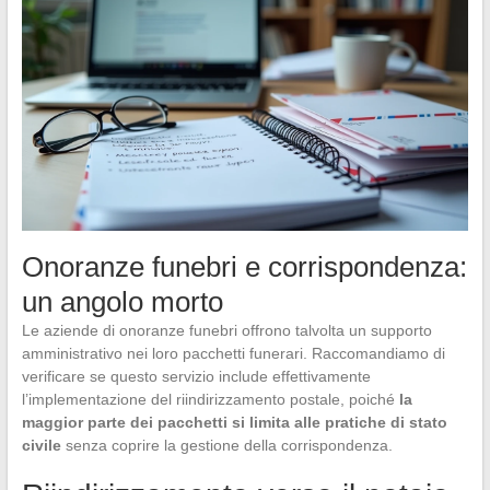
Onoranze funebri e corrispondenza:
un angolo morto
Le aziende di onoranze funebri offrono talvolta un supporto
amministrativo nei loro pacchetti funerari. Raccomandiamo di
verificare se questo servizio include effettivamente
l’implementazione del riindirizzamento postale, poiché
la
maggior parte dei pacchetti si limita alle pratiche di stato
civile
senza coprire la gestione della corrispondenza.