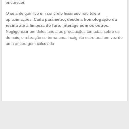
endurecer.
O selante químico em concreto fissurado não tolera
aproximações.
Cada parâmetro, desde a homologação da
resina até a limpeza do furo, interage com os outros.
Negligenciar um deles anula as precauções tomadas sobre os
demais, e a fixação se torna uma incógnita estrutural em vez de
uma ancoragem calculada.