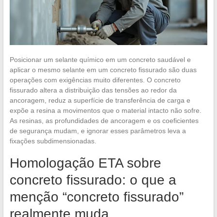
Posicionar um selante químico em um concreto saudável e
aplicar o mesmo selante em um concreto fissurado são duas
operações com exigências muito diferentes. O concreto
fissurado altera a distribuição das tensões ao redor da
ancoragem, reduz a superfície de transferência de carga e
expõe a resina a movimentos que o material intacto não sofre.
As resinas, as profundidades de ancoragem e os coeficientes
de segurança mudam, e ignorar esses parâmetros leva a
fixações subdimensionadas.
Homologação ETA sobre
concreto fissurado: o que a
menção “concreto fissurado”
realmente muda