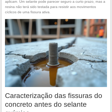
aplicam. Um selante pode parecer seguro a curto prazo, mas a
resina não terá sido testada para resistir aos movimentos
cíclicos de uma fissura ativa.
Caracterização das fissuras do
concreto antes do selante