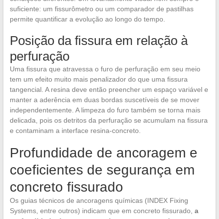
suficiente: um fissurômetro ou um comparador de pastilhas
permite quantificar a evolução ao longo do tempo.
Posição da fissura em relação à
perfuração
Uma fissura que atravessa o furo de perfuração em seu meio
tem um efeito muito mais penalizador do que uma fissura
tangencial. A resina deve então preencher um espaço variável e
manter a aderência em duas bordas suscetíveis de se mover
independentemente. A limpeza do furo também se torna mais
delicada, pois os detritos da perfuração se acumulam na fissura
e contaminam a interface resina-concreto.
Profundidade de ancoragem e
coeficientes de segurança em
concreto fissurado
Os guias técnicos de ancoragens químicas (INDEX Fixing
Systems, entre outros) indicam que em concreto fissurado,
a