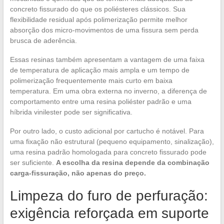
concreto fissurado do que os poliésteres clássicos. Sua
flexibilidade residual após polimerização permite melhor
absorção dos micro-movimentos de uma fissura sem perda
brusca de aderência.
Essas resinas também apresentam a vantagem de uma faixa
de temperatura de aplicação mais ampla e um tempo de
polimerização frequentemente mais curto em baixa
temperatura. Em uma obra externa no inverno, a diferença de
comportamento entre uma resina poliéster padrão e uma
híbrida vinilester pode ser significativa.
Por outro lado, o custo adicional por cartucho é notável. Para
uma fixação não estrutural (pequeno equipamento, sinalização),
uma resina padrão homologada para concreto fissurado pode
ser suficiente.
A escolha da resina depende da combinação
carga-fissuração, não apenas do preço.
Limpeza do furo de perfuração:
exigência reforçada em suporte