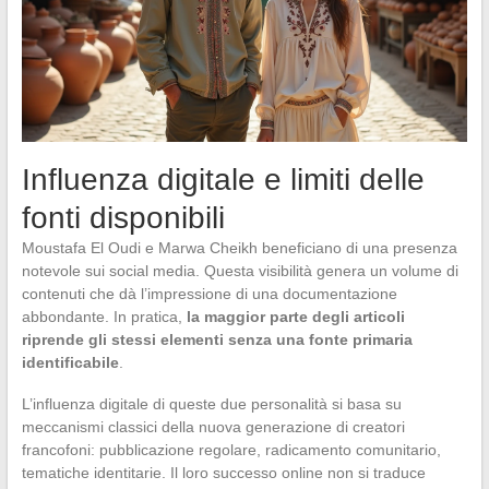
Influenza digitale e limiti delle
fonti disponibili
Moustafa El Oudi e Marwa Cheikh beneficiano di una presenza
notevole sui social media. Questa visibilità genera un volume di
contenuti che dà l’impressione di una documentazione
abbondante. In pratica,
la maggior parte degli articoli
riprende gli stessi elementi senza una fonte primaria
identificabile
.
L’influenza digitale di queste due personalità si basa su
meccanismi classici della nuova generazione di creatori
francofoni: pubblicazione regolare, radicamento comunitario,
tematiche identitarie. Il loro successo online non si traduce