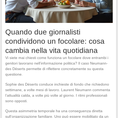
Quando due giornalisti
condividono un focolare: cosa
cambia nella vita quotidiana
Vi siete mai chiesti come funziona un focolare dove entrambi i
genitori lavorano nell’informazione politica? Il caso Neumann-
des Déserts permette di riflettere concretamente su questa
questione.
Sophie des Déserts conduce inchieste di fondo che richiedono
settimane, a volte mesi di lavoro. Laurent Neumann commenta
l’attualità calda, a volte più volte al giorno. I ritmi professionali
sono opposti.
Questa asimmetria temporale ha una conseguenza diretta
sull’organizzazione familiare. Uno può essere mobilitato da un