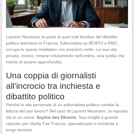
Laurent Neumann fa parte di quei volti familiari del dibattito
politico televisivo in Francia. Editorialista su BFMTV e RMC,
occupa lo spazio mediatico con posizioni nette. La sua vita
privata, invece, rimane volutamente nell’ombra, una scelta che
merita di essere approfondita.
Una coppia di giornalisti
all’incrocio tra inchiesta e
dibattito politico
Perché la vita personale di un editorialista politico cambia la
lettura del suo lavoro? Nel caso di Laurent Neumann, la risposta
sta in un nome:
Sophie des Déserts
. Sua moglie è grande
reporter per Vanity Fair Francia, specializzata in inchieste a
lungo termine.