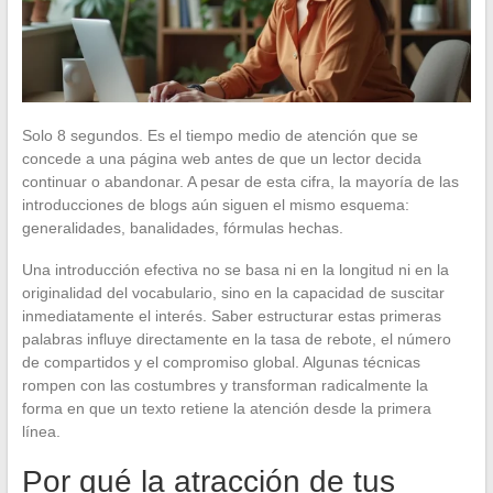
Solo 8 segundos. Es el tiempo medio de atención que se
concede a una página web antes de que un lector decida
continuar o abandonar. A pesar de esta cifra, la mayoría de las
introducciones de blogs aún siguen el mismo esquema:
generalidades, banalidades, fórmulas hechas.
Una introducción efectiva no se basa ni en la longitud ni en la
originalidad del vocabulario, sino en la capacidad de suscitar
inmediatamente el interés. Saber estructurar estas primeras
palabras influye directamente en la tasa de rebote, el número
de compartidos y el compromiso global. Algunas técnicas
rompen con las costumbres y transforman radicalmente la
forma en que un texto retiene la atención desde la primera
línea.
Por qué la atracción de tus