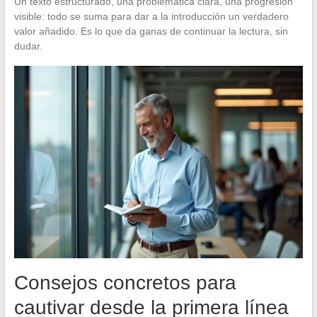
Un texto estructurado, una problemática clara, una progresión
visible: todo se suma para dar a la introducción un verdadero
valor añadido. Es lo que da ganas de continuar la lectura, sin
dudar.
Consejos concretos para
cautivar desde la primera línea