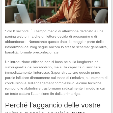
Solo 8 secondi. È il tempo medio di attenzione dedicato a una
pagina web prima che un lettore decida di proseguire o di
abbandonare. Nonostante questo dato, la maggior parte delle
introduzioni dei blog segue ancora lo stesso schema: generalità,
banalità, formule preconfezionate.
Un’introduzione efficace non si basa né sulla lunghezza né
sull’originalità del vocabolario, ma sulla capacità di suscitare
immediatamente l’interesse. Saper strutturare queste prime
parole influisce direttamente sul tasso di rimbalzo, sul numero di
condivisioni e sull’engagement complessivo. Alcune tecniche
rompono le abitudini e trasformano radicalmente il modo in cui
un testo cattura l’attenzione fin dalla prima riga.
Perché l’aggancio delle vostre