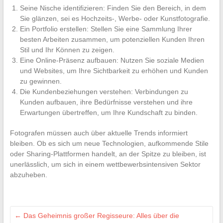
Seine Nische identifizieren: Finden Sie den Bereich, in dem
Sie glänzen, sei es Hochzeits-, Werbe- oder Kunstfotografie.
Ein Portfolio erstellen: Stellen Sie eine Sammlung Ihrer
besten Arbeiten zusammen, um potenziellen Kunden Ihren
Stil und Ihr Können zu zeigen.
Eine Online-Präsenz aufbauen: Nutzen Sie soziale Medien
und Websites, um Ihre Sichtbarkeit zu erhöhen und Kunden
zu gewinnen.
Die Kundenbeziehungen verstehen: Verbindungen zu
Kunden aufbauen, ihre Bedürfnisse verstehen und ihre
Erwartungen übertreffen, um Ihre Kundschaft zu binden.
Fotografen müssen auch über aktuelle Trends informiert
bleiben. Ob es sich um neue Technologien, aufkommende Stile
oder Sharing-Plattformen handelt, an der Spitze zu bleiben, ist
unerlässlich, um sich in einem wettbewerbsintensiven Sektor
abzuheben.
←
Das Geheimnis großer Regisseure: Alles über die