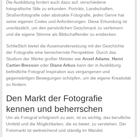
Die Ausbildung fordert auch dazu auf, verschiedene
fotografische Stile zu erkunden. Porträts, Landschaften,
Straßenfotografie oder abstrakte Fotografie, jedes Genre hat
seine eigenen Codes und Anforderungen. Diese Erkundung ist
unerlässlich, um den persönlichen Geschmack zu verfeinern
und die eigene Stimme als Bildschaffender zu entdecken.
Schließlich bietet die Auseinandersetzung mit der Geschichte
der Fotografie eine bereichernde Perspektive. Durch das
Studium der Werke großer Meister wie
Ansel Adams
,
Henri
Cartier-Bresson
oder
Diane Arbus
kann der in Ausbildung
befindliche Fotograf Inspiration aus vergangenen und
gegenwärtigen Bewegungen schöpfen, um die eigene Kreativität
zu fördern.
Den Markt der Fotografie
kennen und beherrschen
Um als Fotograf erfolgreich zu sein, ist es wichtig, das berufliche
Umfeld und die Möglichkeiten, die es bietet, zu verstehen. Der
Fotomarkt ist weitreichend und ständig im Wandel.