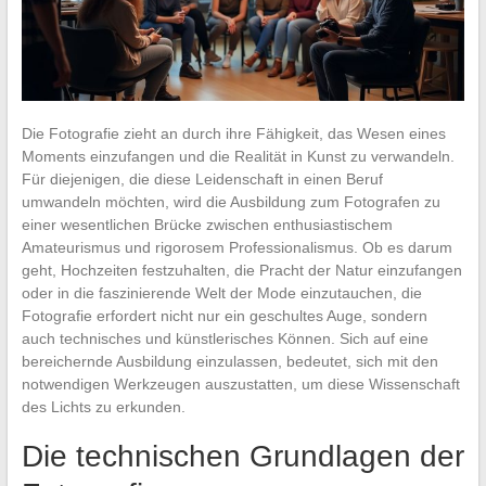
Die Fotografie zieht an durch ihre Fähigkeit, das Wesen eines
Moments einzufangen und die Realität in Kunst zu verwandeln.
Für diejenigen, die diese Leidenschaft in einen Beruf
umwandeln möchten, wird die Ausbildung zum Fotografen zu
einer wesentlichen Brücke zwischen enthusiastischem
Amateurismus und rigorosem Professionalismus. Ob es darum
geht, Hochzeiten festzuhalten, die Pracht der Natur einzufangen
oder in die faszinierende Welt der Mode einzutauchen, die
Fotografie erfordert nicht nur ein geschultes Auge, sondern
auch technisches und künstlerisches Können. Sich auf eine
bereichernde Ausbildung einzulassen, bedeutet, sich mit den
notwendigen Werkzeugen auszustatten, um diese Wissenschaft
des Lichts zu erkunden.
Die technischen Grundlagen der