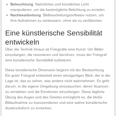
Beleuchtung
: Natürliches und künstliches Licht
manipulieren, um die bestmögliche Belichtung zu erzielen.
Nachbearbeitung
: Bildbearbeitungssoftware nutzen, um
Ihre Aufnahmen zu verbessern, ohne sie zu verfälschen.
Eine künstlerische Sensibilität
entwickeln
Über die Technik hinaus ist Fotografie eine Kunst. Um Bilder
einzufangen, die resonieren und berühren, muss der Fotograf
eine künstlerische Sensibilität kultivieren.
Diese künstlerische Dimension beginnt mit der Beobachtung.
Ein guter Fotograf entwickelt einen einzigartigen Blick, der in der
Lage ist, das zu sehen, was andere nicht wahrnehmen. Es geht
darum, in die eigene Umgebung einzutauchen, deren Nuancen
zu verstehen und die Emotionen einzufangen. Diese tägliche
Übung des Auges und des Geistes ermöglicht es, die bloße
Bildaufnahme zu transzendieren und eine wahre künstlerische
Ausdrucksform zu erreichen.