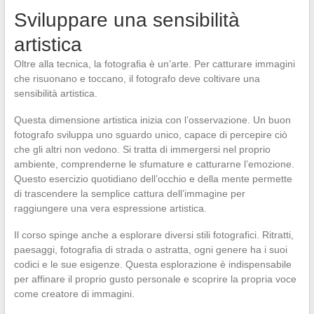
Sviluppare una sensibilità
artistica
Oltre alla tecnica, la fotografia è un’arte. Per catturare immagini
che risuonano e toccano, il fotografo deve coltivare una
sensibilità artistica.
Questa dimensione artistica inizia con l’osservazione. Un buon
fotografo sviluppa uno sguardo unico, capace di percepire ciò
che gli altri non vedono. Si tratta di immergersi nel proprio
ambiente, comprenderne le sfumature e catturarne l’emozione.
Questo esercizio quotidiano dell’occhio e della mente permette
di trascendere la semplice cattura dell’immagine per
raggiungere una vera espressione artistica.
Il corso spinge anche a esplorare diversi stili fotografici. Ritratti,
paesaggi, fotografia di strada o astratta, ogni genere ha i suoi
codici e le sue esigenze. Questa esplorazione è indispensabile
per affinare il proprio gusto personale e scoprire la propria voce
come creatore di immagini.