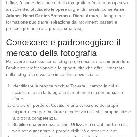
Infine, l’esame della storia della fotografia offre una prospettiva
arricchente. Studiando le opere di grandi maestri come
Ansel
Adams
,
Henri Cartier-Bresson
o
Diane Arbus
, il fotografo in
formazione può trarre ispirazione dai movimenti passati e
presenti per nutrire la propria creatività.
Conoscere e padroneggiare il
mercato della fotografia
Per avere successo come fotografo, è necessario comprendere
l’ambiente professionale e le opportunità che offre. Il mercato
della fotografia è vasto e in continua evoluzione.
Identificare la propria nicchia: Trovare il campo in cui si
eccelle, che sia la fotografia di matrimonio, commerciale o
d’arte.
Creare un portfolio: Costituire una collezione dei propri
migliori lavori per mostrare ai potenziali clienti il proprio stile e
la propria competenza.
Stabilire una presenza online: Utilizzare i social media e i siti
web per aumentare la propria visibilità e attrarre clienti.