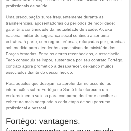
profissionais de saúde.
Uma preocupação surge frequentemente durante as
transferências, aposentadorias ou períodos de mobilidade:
garantir a continuidade da mutualidade de saúde. A caixa
nacional militar de segurança social continua a ser uma
estrutura à parte, com regras próprias, reforçadas por garantias
sob medida para atender às expectativas do ministério das
Forças Armadas. Entre os atores reconhecidos, a associação
Tego conseguiu se impor, sustentada por seu contrato Fortégo,
contrato agora prometido a desaparecer, deixando muitos
associados diante do desconhecido.
Para aqueles que desejam se aprofundar no assunto, as
informações sobre Fortégo no Santé Info oferecem um
esclarecimento valioso para comparar, decifrar e escolher a
cobertura mais adequada a cada etapa de seu percurso
profissional e pessoal.
Fortégo: vantagens,