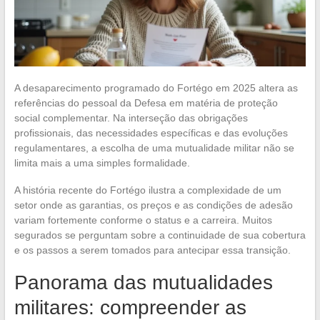
A desaparecimento programado do Fortégo em 2025 altera as
referências do pessoal da Defesa em matéria de proteção
social complementar. Na interseção das obrigações
profissionais, das necessidades específicas e das evoluções
regulamentares, a escolha de uma mutualidade militar não se
limita mais a uma simples formalidade.
A história recente do Fortégo ilustra a complexidade de um
setor onde as garantias, os preços e as condições de adesão
variam fortemente conforme o status e a carreira. Muitos
segurados se perguntam sobre a continuidade de sua cobertura
e os passos a serem tomados para antecipar essa transição.
Panorama das mutualidades
militares: compreender as