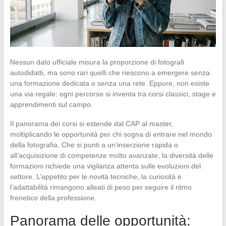
Nessun dato ufficiale misura la proporzione di fotografi
autodidatti, ma sono rari quelli che riescono a emergere senza
una formazione dedicata o senza una rete. Eppure, non esiste
una via regale: ogni percorso si inventa tra corsi classici, stage e
apprendimenti sul campo.
Il panorama dei corsi si estende dal CAP al master,
moltiplicando le opportunità per chi sogna di entrare nel mondo
della fotografia. Che si punti a un’inserzione rapida o
all’acquisizione di competenze molto avanzate, la diversità delle
formazioni richiede una vigilanza attenta sulle evoluzioni del
settore. L’appetito per le novità tecniche, la curiosità e
l’adattabilità rimangono alleati di peso per seguire il ritmo
frenetico della professione.
Panorama delle opportunità: