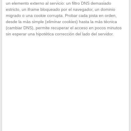
un elemento externo al servicio: un filtro DNS demasiado
estricto, un iframe bloqueado por el navegador, un dominio
migrado o una cookie corrupta. Probar cada pista en orden,
desde la más simple (eliminar cookies) hasta la más técnica
(cambiar DNS), permite recuperar el acceso en pocos minutos
sin esperar una hipotética corrección del lado del servidor.