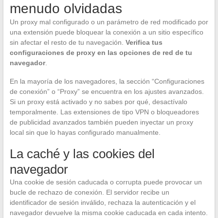
menudo olvidadas
Un proxy mal configurado o un parámetro de red modificado por
una extensión puede bloquear la conexión a un sitio específico
sin afectar el resto de tu navegación.
Verifica tus
configuraciones de proxy en las opciones de red de tu
navegador
.
En la mayoría de los navegadores, la sección “Configuraciones
de conexión” o “Proxy” se encuentra en los ajustes avanzados.
Si un proxy está activado y no sabes por qué, desactívalo
temporalmente. Las extensiones de tipo VPN o bloqueadores
de publicidad avanzados también pueden inyectar un proxy
local sin que lo hayas configurado manualmente.
La caché y las cookies del
navegador
Una cookie de sesión caducada o corrupta puede provocar un
bucle de rechazo de conexión. El servidor recibe un
identificador de sesión inválido, rechaza la autenticación y el
navegador devuelve la misma cookie caducada en cada intento.