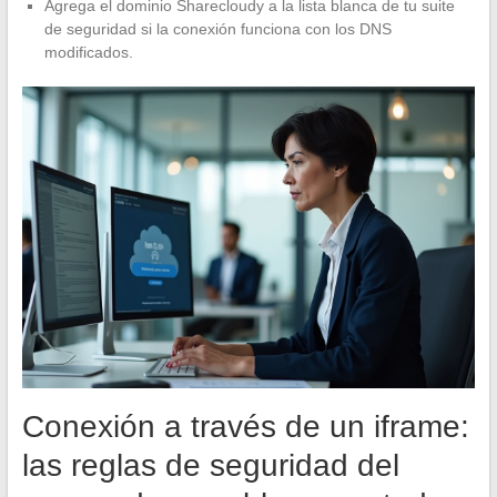
Agrega el dominio Sharecloudy a la lista blanca de tu suite
de seguridad si la conexión funciona con los DNS
modificados.
Conexión a través de un iframe:
las reglas de seguridad del