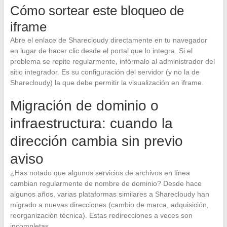
Cómo sortear este bloqueo de
iframe
Abre el enlace de Sharecloudy directamente en tu navegador
en lugar de hacer clic desde el portal que lo integra. Si el
problema se repite regularmente, infórmalo al administrador del
sitio integrador. Es su configuración del servidor (y no la de
Sharecloudy) la que debe permitir la visualización en iframe.
Migración de dominio o
infraestructura: cuando la
dirección cambia sin previo
aviso
¿Has notado que algunos servicios de archivos en línea
cambian regularmente de nombre de dominio? Desde hace
algunos años, varias plataformas similares a Sharecloudy han
migrado a nuevas direcciones (cambio de marca, adquisición,
reorganización técnica). Estas redirecciones a veces son
incompletas.