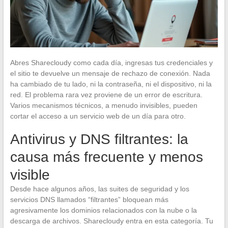
Abres Sharecloudy como cada día, ingresas tus credenciales y
el sitio te devuelve un mensaje de rechazo de conexión. Nada
ha cambiado de tu lado, ni la contraseña, ni el dispositivo, ni la
red. El problema rara vez proviene de un error de escritura.
Varios mecanismos técnicos, a menudo invisibles, pueden
cortar el acceso a un servicio web de un día para otro.
Antivirus y DNS filtrantes: la
causa más frecuente y menos
visible
Desde hace algunos años, las suites de seguridad y los
servicios DNS llamados “filtrantes” bloquean más
agresivamente los dominios relacionados con la nube o la
descarga de archivos. Sharecloudy entra en esta categoría. Tu