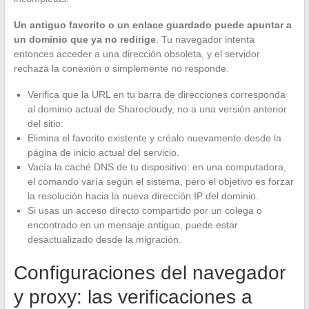
Un antiguo favorito o un enlace guardado puede apuntar a
un dominio que ya no redirige
. Tu navegador intenta
entonces acceder a una dirección obsoleta, y el servidor
rechaza la conexión o simplemente no responde.
Verifica que la URL en tu barra de direcciones corresponda
al dominio actual de Sharecloudy, no a una versión anterior
del sitio.
Elimina el favorito existente y créalo nuevamente desde la
página de inicio actual del servicio.
Vacía la caché DNS de tu dispositivo: en una computadora,
el comando varía según el sistema, pero el objetivo es forzar
la resolución hacia la nueva dirección IP del dominio.
Si usas un acceso directo compartido por un colega o
encontrado en un mensaje antiguo, puede estar
desactualizado desde la migración.
Configuraciones del navegador
y proxy: las verificaciones a