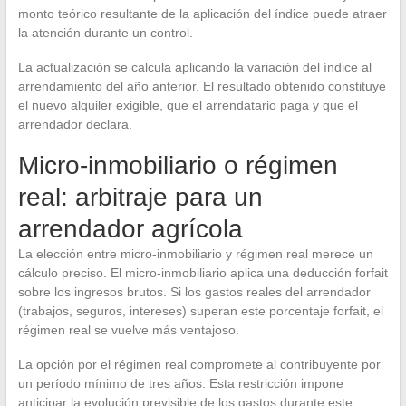
monto teórico resultante de la aplicación del índice puede atraer
la atención durante un control.
La actualización se calcula aplicando la variación del índice al
arrendamiento del año anterior. El resultado obtenido constituye
el nuevo alquiler exigible, que el arrendatario paga y que el
arrendador declara.
Micro-inmobiliario o régimen
real: arbitraje para un
arrendador agrícola
La elección entre micro-inmobiliario y régimen real merece un
cálculo preciso. El micro-inmobiliario aplica una deducción forfait
sobre los ingresos brutos. Si los gastos reales del arrendador
(trabajos, seguros, intereses) superan este porcentaje forfait, el
régimen real se vuelve más ventajoso.
La opción por el régimen real compromete al contribuyente por
un período mínimo de tres años. Esta restricción impone
anticipar la evolución previsible de los gastos durante este