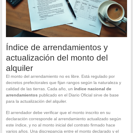
Índice de arrendamientos y
actualización del monto del
alquiler
El monto del arrendamiento no es libre. Está regulado por
decretos prefectorales que fijan rangos según la naturaleza y
calidad de las tierras. Cada año, un
índice nacional de
arrendamientos
publicado en el Diario Oficial sirve de base
para la actualización del alquiler.
El arrendador debe verificar que el monto inscrito en su
declaración corresponde al arrendamiento actualizado según
este índice, y no al monto inicial del contrato firmado hace
varios años. Una discrepancia entre el monto declarado y el