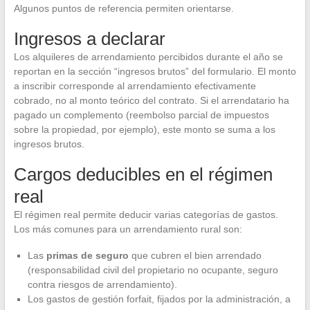
Algunos puntos de referencia permiten orientarse.
Ingresos a declarar
Los alquileres de arrendamiento percibidos durante el año se
reportan en la sección “ingresos brutos” del formulario. El monto
a inscribir corresponde al arrendamiento efectivamente
cobrado, no al monto teórico del contrato. Si el arrendatario ha
pagado un complemento (reembolso parcial de impuestos
sobre la propiedad, por ejemplo), este monto se suma a los
ingresos brutos.
Cargos deducibles en el régimen
real
El régimen real permite deducir varias categorías de gastos.
Los más comunes para un arrendamiento rural son:
Las
primas de seguro
que cubren el bien arrendado
(responsabilidad civil del propietario no ocupante, seguro
contra riesgos de arrendamiento).
Los gastos de gestión forfait, fijados por la administración, a