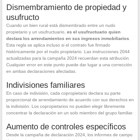
Dismembramiento de propiedad y
usufructo
Cuando un bien rural está dismembrado entre un nudo
propietario y un usufructuario,
es el usufructuario quien
declara los arrendamientos en sus ingresos inmobiliarios
.
Esta regla se aplica incluso si el contrato fue firmado
históricamente por el nudo propietario. Las instrucciones 2044
actualizadas para la campaña 2024 recuerdan esta atribución.
Cualquier error en este punto puede dar lugar a una corrección
en ambas declaraciones afectadas.
Indivisiones familiares
En caso de indivisión, cada copropietario declara su parte
proporcional de arrendamiento de acuerdo con sus derechos en
la indivisión. Los copropietarios no pueden elegir libremente
concentrar la declaración en un solo miembro del grupo familiar.
Aumento de controles específicos
Desde la campaña de declaración 2024, los informes de campo