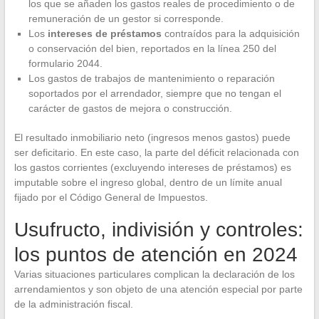
los que se añaden los gastos reales de procedimiento o de
remuneración de un gestor si corresponde.
Los
intereses de préstamos
contraídos para la adquisición
o conservación del bien, reportados en la línea 250 del
formulario 2044.
Los gastos de trabajos de mantenimiento o reparación
soportados por el arrendador, siempre que no tengan el
carácter de gastos de mejora o construcción.
El resultado inmobiliario neto (ingresos menos gastos) puede
ser deficitario. En este caso, la parte del déficit relacionada con
los gastos corrientes (excluyendo intereses de préstamos) es
imputable sobre el ingreso global, dentro de un límite anual
fijado por el Código General de Impuestos.
Usufructo, indivisión y controles:
los puntos de atención en 2024
Varias situaciones particulares complican la declaración de los
arrendamientos y son objeto de una atención especial por parte
de la administración fiscal.