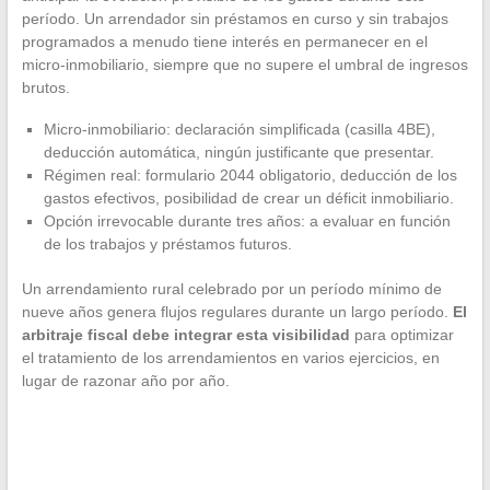
período. Un arrendador sin préstamos en curso y sin trabajos
programados a menudo tiene interés en permanecer en el
micro-inmobiliario, siempre que no supere el umbral de ingresos
brutos.
Micro-inmobiliario: declaración simplificada (casilla 4BE),
deducción automática, ningún justificante que presentar.
Régimen real: formulario 2044 obligatorio, deducción de los
gastos efectivos, posibilidad de crear un déficit inmobiliario.
Opción irrevocable durante tres años: a evaluar en función
de los trabajos y préstamos futuros.
Un arrendamiento rural celebrado por un período mínimo de
nueve años genera flujos regulares durante un largo período.
El
arbitraje fiscal debe integrar esta visibilidad
para optimizar
el tratamiento de los arrendamientos en varios ejercicios, en
lugar de razonar año por año.