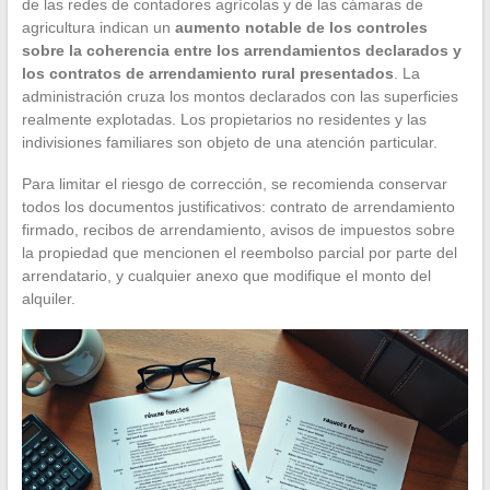
de las redes de contadores agrícolas y de las cámaras de
agricultura indican un
aumento notable de los controles
sobre la coherencia entre los arrendamientos declarados y
los contratos de arrendamiento rural presentados
. La
administración cruza los montos declarados con las superficies
realmente explotadas. Los propietarios no residentes y las
indivisiones familiares son objeto de una atención particular.
Para limitar el riesgo de corrección, se recomienda conservar
todos los documentos justificativos: contrato de arrendamiento
firmado, recibos de arrendamiento, avisos de impuestos sobre
la propiedad que mencionen el reembolso parcial por parte del
arrendatario, y cualquier anexo que modifique el monto del
alquiler.