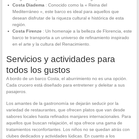
Costa Diadema
: Conocido como la « Reina del
Mediterráneo », este barco es ideal para aquellos que
desean disfrutar de la riqueza cultural e histórica de esta
región.
Costa Firenze
: Un homenaje a la belleza de Florencia, este
barco te transporta a un universo de refinamiento inspirado
en el arte y la cultura del Renacimiento.
Servicios y actividades para
todos los gustos
A bordo de un barco Costa, el aburrimiento no es una opción.
Cada crucero está diseñado para entretener y deleitar a sus
pasajeros.
Los amantes de la gastronomía se dejarán seducir por la
variedad de restaurantes, que ofrecen platos que van desde
sabores locales hasta refinados manjares internacionales. Para
aquellos que buscan relajación, el spa ofrece una gama de
tratamientos reconfortantes. Los niños no se quedan atrás con
clubes dedicados y actividades lúdicas. En cuanto a los