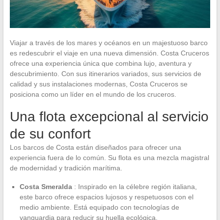
Viajar a través de los mares y océanos en un majestuoso barco
es redescubrir el viaje en una nueva dimensión. Costa Cruceros
ofrece una experiencia única que combina lujo, aventura y
descubrimiento. Con sus itinerarios variados, sus servicios de
calidad y sus instalaciones modernas, Costa Cruceros se
posiciona como un líder en el mundo de los cruceros.
Una flota excepcional al servicio
de su confort
Los barcos de Costa están diseñados para ofrecer una
experiencia fuera de lo común. Su flota es una mezcla magistral
de modernidad y tradición marítima.
Costa Smeralda
: Inspirado en la célebre región italiana,
este barco ofrece espacios lujosos y respetuosos con el
medio ambiente. Está equipado con tecnologías de
vanguardia para reducir su huella ecológica.