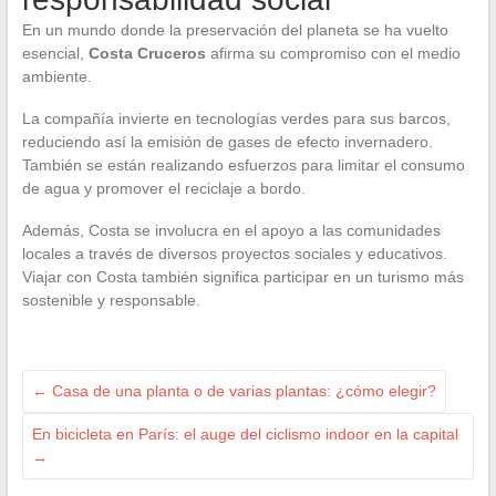
En un mundo donde la preservación del planeta se ha vuelto
esencial,
Costa Cruceros
afirma su compromiso con el medio
ambiente.
La compañía invierte en tecnologías verdes para sus barcos,
reduciendo así la emisión de gases de efecto invernadero.
También se están realizando esfuerzos para limitar el consumo
de agua y promover el reciclaje a bordo.
Además, Costa se involucra en el apoyo a las comunidades
locales a través de diversos proyectos sociales y educativos.
Viajar con Costa también significa participar en un turismo más
sostenible y responsable.
←
Casa de una planta o de varias plantas: ¿cómo elegir?
En bicicleta en París: el auge del ciclismo indoor en la capital
→