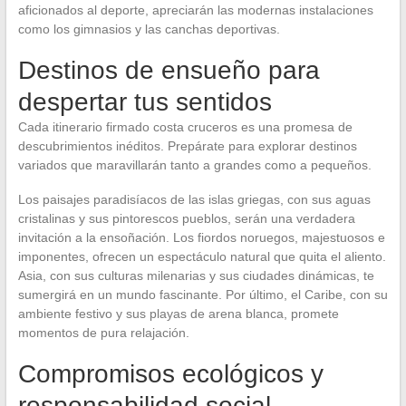
aficionados al deporte, apreciarán las modernas instalaciones
como los gimnasios y las canchas deportivas.
Destinos de ensueño para
despertar tus sentidos
Cada itinerario firmado costa cruceros es una promesa de
descubrimientos inéditos. Prepárate para explorar destinos
variados que maravillarán tanto a grandes como a pequeños.
Los paisajes paradisíacos de las islas griegas, con sus aguas
cristalinas y sus pintorescos pueblos, serán una verdadera
invitación a la ensoñación. Los fiordos noruegos, majestuosos e
imponentes, ofrecen un espectáculo natural que quita el aliento.
Asia, con sus culturas milenarias y sus ciudades dinámicas, te
sumergirá en un mundo fascinante. Por último, el Caribe, con su
ambiente festivo y sus playas de arena blanca, promete
momentos de pura relajación.
Compromisos ecológicos y
responsabilidad social