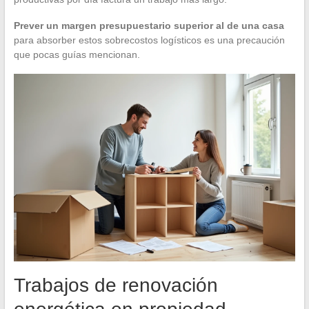
Prever un margen presupuestario superior al de una casa
para absorber estos sobrecostos logísticos es una precaución
que pocas guías mencionan.
Trabajos de renovación