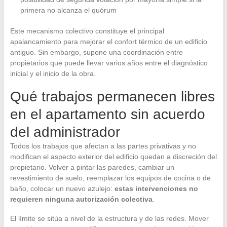
primera no alcanza el quórum
Este mecanismo colectivo constituye el principal
apalancamiento para mejorar el confort térmico de un edificio
antiguo. Sin embargo, supone una coordinación entre
propietarios que puede llevar varios años entre el diagnóstico
inicial y el inicio de la obra.
Qué trabajos permanecen libres
en el apartamento sin acuerdo
del administrador
Todos los trabajos que afectan a las partes privativas y no
modifican el aspecto exterior del edificio quedan a discreción del
propietario. Volver a pintar las paredes, cambiar un
revestimiento de suelo, reemplazar los equipos de cocina o de
baño, colocar un nuevo azulejo:
estas intervenciones no
requieren ninguna autorización colectiva
.
El límite se sitúa a nivel de la estructura y de las redes. Mover