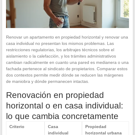
Renovar un apartamento en propiedad horizontal y renovar una
casa individual no presentan los mismos problemas. Las
restricciones regulatorias, los arbitrajes técnicos sobre el
aislamiento o la calefacción, y los trámites administrativos
cambian radicalmente en cuanto una pared es medianera o una
fachada pertenece al sindicato de propietarios. Comparar estos
dos contextos permite medir dónde se reducen las márgenes
de maniobra y dónde permanecen intactas.
Renovación en propiedad
horizontal o en casa individual:
lo que cambia concretamente
Criterio
Casa
Propiedad
individual
horizontal urbana