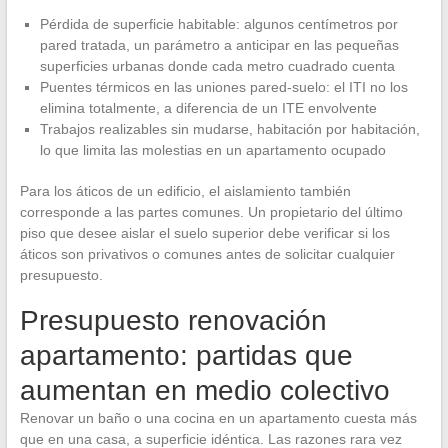
Pérdida de superficie habitable: algunos centímetros por
pared tratada, un parámetro a anticipar en las pequeñas
superficies urbanas donde cada metro cuadrado cuenta
Puentes térmicos en las uniones pared-suelo: el ITI no los
elimina totalmente, a diferencia de un ITE envolvente
Trabajos realizables sin mudarse, habitación por habitación,
lo que limita las molestias en un apartamento ocupado
Para los áticos de un edificio, el aislamiento también
corresponde a las partes comunes. Un propietario del último
piso que desee aislar el suelo superior debe verificar si los
áticos son privativos o comunes antes de solicitar cualquier
presupuesto.
Presupuesto renovación
apartamento: partidas que
aumentan en medio colectivo
Renovar un baño o una cocina en un apartamento cuesta más
que en una casa, a superficie idéntica. Las razones rara vez