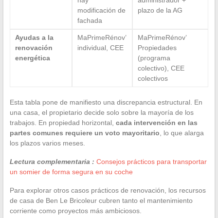
modificación de
plazo de la AG
fachada
Ayudas a la
MaPrimeRénov’
MaPrimeRénov’
renovación
individual, CEE
Propiedades
energética
(programa
colectivo), CEE
colectivos
Esta tabla pone de manifiesto una discrepancia estructural. En
una casa, el propietario decide solo sobre la mayoría de los
trabajos. En propiedad horizontal,
cada intervención en las
partes comunes requiere un voto mayoritario
, lo que alarga
los plazos varios meses.
Lectura complementaria :
Consejos prácticos para transportar
un somier de forma segura en su coche
Para explorar otros casos prácticos de renovación, los recursos
de casa de Ben Le Bricoleur cubren tanto el mantenimiento
corriente como proyectos más ambiciosos.