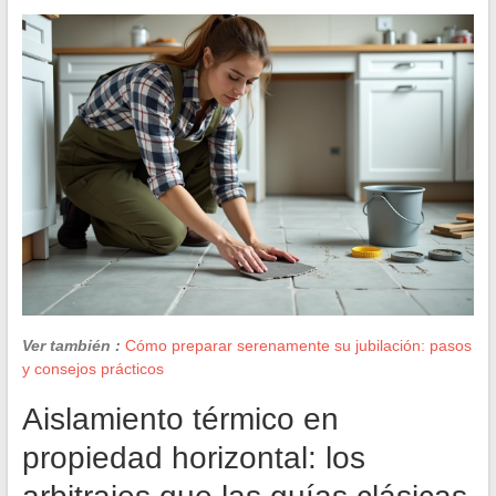
Ver también :
Cómo preparar serenamente su jubilación: pasos
y consejos prácticos
Aislamiento térmico en
propiedad horizontal: los