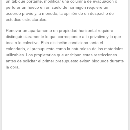
un tabique portante, modificar una columna de evacuación o
perforar un hueco en un suelo de hormigón requiere un
acuerdo previo y, a menudo, la opinión de un despacho de
estudios estructurales.
Renovar un apartamento en propiedad horizontal requiere
distinguir claramente lo que corresponde a lo privativo y lo que
toca a lo colectivo. Esta distinción condiciona tanto el
calendario, el presupuesto como la naturaleza de los materiales
utilizables. Los propietarios que anticipan estas restricciones
antes de solicitar el primer presupuesto evitan bloqueos durante
la obra.