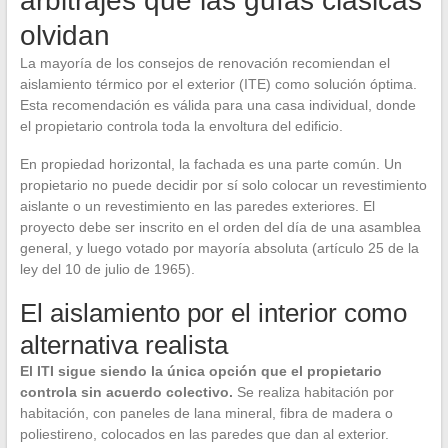
arbitrajes que las guías clásicas
olvidan
La mayoría de los consejos de renovación recomiendan el
aislamiento térmico por el exterior (ITE) como solución óptima.
Esta recomendación es válida para una casa individual, donde
el propietario controla toda la envoltura del edificio.
En propiedad horizontal, la fachada es una parte común. Un
propietario no puede decidir por sí solo colocar un revestimiento
aislante o un revestimiento en las paredes exteriores. El
proyecto debe ser inscrito en el orden del día de una asamblea
general, y luego votado por mayoría absoluta (artículo 25 de la
ley del 10 de julio de 1965).
El aislamiento por el interior como
alternativa realista
El ITI sigue siendo la única opción que el propietario
controla sin acuerdo colectivo.
Se realiza habitación por
habitación, con paneles de lana mineral, fibra de madera o
poliestireno, colocados en las paredes que dan al exterior.