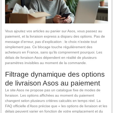
Vous ajoutez vos articles au panier sur Asos, vous passez au
paiement, et la livraison express a disparu des options. Pas de
message d’erreur, pas d’explication : le choix n’existe tout
simplement pas. Ce blocage touche régulièrement des
acheteurs en France, sans qu’ils comprennent pourquoi. Les
délais de livraison Asos dépendent en réalité de plusieurs
paramètres invisibles au moment de la commande.
Filtrage dynamique des options
de livraison Asos au paiement
Le site Asos ne propose pas un catalogue fixe de modes de
livraison. Les options affichées au moment du paiement
changent selon plusieurs critères calculés en temps réel. La
FAQ officielle d’Asos précise que « les options de livraison et les
délais peuvent varier en fonction de votre emplacement et du