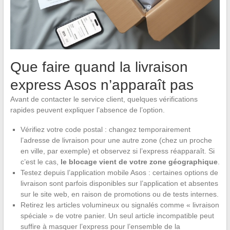
Que faire quand la livraison
express Asos n’apparaît pas
Avant de contacter le service client, quelques vérifications
rapides peuvent expliquer l’absence de l’option.
Vérifiez votre code postal : changez temporairement
l’adresse de livraison pour une autre zone (chez un proche
en ville, par exemple) et observez si l’express réapparaît. Si
c’est le cas,
le blocage vient de votre zone géographique
.
Testez depuis l’application mobile Asos : certaines options de
livraison sont parfois disponibles sur l’application et absentes
sur le site web, en raison de promotions ou de tests internes.
Retirez les articles volumineux ou signalés comme « livraison
spéciale » de votre panier. Un seul article incompatible peut
suffire à masquer l’express pour l’ensemble de la