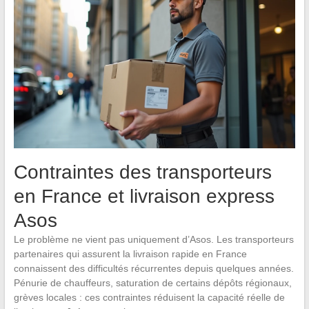
Contraintes des transporteurs
en France et livraison express
Asos
Le problème ne vient pas uniquement d’Asos. Les transporteurs
partenaires qui assurent la livraison rapide en France
connaissent des difficultés récurrentes depuis quelques années.
Pénurie de chauffeurs, saturation de certains dépôts régionaux,
grèves locales : ces contraintes réduisent la capacité réelle de