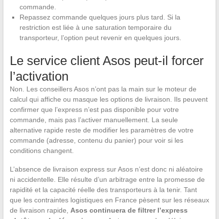
commande.
Repassez commande quelques jours plus tard. Si la
restriction est liée à une saturation temporaire du
transporteur, l’option peut revenir en quelques jours.
Le service client Asos peut-il forcer
l’activation
Non. Les conseillers Asos n’ont pas la main sur le moteur de
calcul qui affiche ou masque les options de livraison. Ils peuvent
confirmer que l’express n’est pas disponible pour votre
commande, mais pas l’activer manuellement. La seule
alternative rapide reste de modifier les paramètres de votre
commande (adresse, contenu du panier) pour voir si les
conditions changent.
L’absence de livraison express sur Asos n’est donc ni aléatoire
ni accidentelle. Elle résulte d’un arbitrage entre la promesse de
rapidité et la capacité réelle des transporteurs à la tenir. Tant
que les contraintes logistiques en France pèsent sur les réseaux
de livraison rapide,
Asos continuera de filtrer l’express