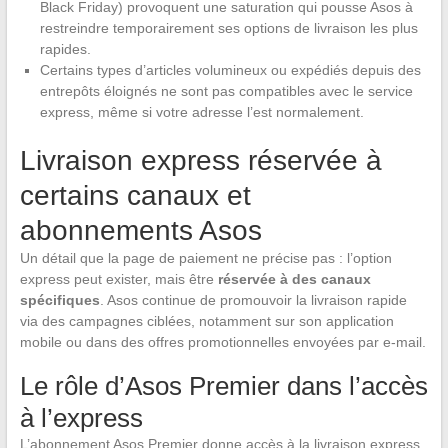
Black Friday) provoquent une saturation qui pousse Asos à
restreindre temporairement ses options de livraison les plus
rapides.
Certains types d’articles volumineux ou expédiés depuis des
entrepôts éloignés ne sont pas compatibles avec le service
express, même si votre adresse l’est normalement.
Livraison express réservée à
certains canaux et
abonnements Asos
Un détail que la page de paiement ne précise pas : l’option
express peut exister, mais être
réservée à des canaux
spécifiques
. Asos continue de promouvoir la livraison rapide
via des campagnes ciblées, notamment sur son application
mobile ou dans des offres promotionnelles envoyées par e-mail.
Le rôle d’Asos Premier dans l’accès
à l’express
L’abonnement Asos Premier donne accès à la livraison express