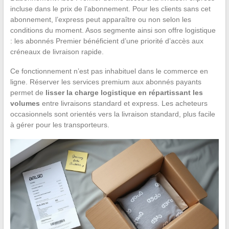
incluse dans le prix de l’abonnement. Pour les clients sans cet
abonnement, l’express peut apparaître ou non selon les
conditions du moment. Asos segmente ainsi son offre logistique
: les abonnés Premier bénéficient d’une priorité d’accès aux
créneaux de livraison rapide.
Ce fonctionnement n’est pas inhabituel dans le commerce en
ligne. Réserver les services premium aux abonnés payants
permet de
lisser la charge logistique en répartissant les
volumes
entre livraisons standard et express. Les acheteurs
occasionnels sont orientés vers la livraison standard, plus facile
à gérer pour les transporteurs.