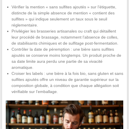
Vérifier la mention « sans sulfites ajoutés » sur l’étiquette,
distincte de la simple absence de mention « contient des
sulfites » qui indique seulement un taux sous le seuil
réglementaire.
Privilégier les brasseries artisanales ou craft qui détaillent
leur procédé de brassage, notamment l’absence de colles,
de stabilisants chimiques et de sulfitage post-fermentation.
Contrôler la date de péremption : une bière sans sulfites
ajoutés se conserve moins longtemps. Un produit proche de
sa date limite aura perdu une partie de sa vivacité
aromatique.
Croiser les labels : une bière à la fois bio, sans gluten et sans
sulfites ajoutés offre un niveau de garantie supérieur sur la
composition globale, à condition que chaque allégation soit
vérifiable sur l’emballage.