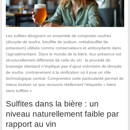
Les sulfites désignent un ensemble de composés soufrés
(dioxyde de soufre, bisulfite de sodium, métabisulfite de
potassium) utilisés comme conservateurs et antioxydants dans
l’agroalimentaire. Dans le monde de la bière, leur présence est
structurellement différente de celle du vin : le procédé de
brassage standard n’implique pas d’ajout volontaire de dioxyde
de soufre, contrairement à la vinification où il joue un rôle
technologique central. Comprendre cette particularité permet de
mieux évaluer ce que recouvre réellement l’étiquette « bière
sans sulfites ».
Sulfites dans la bière : un
niveau naturellement faible par
rapport au vin