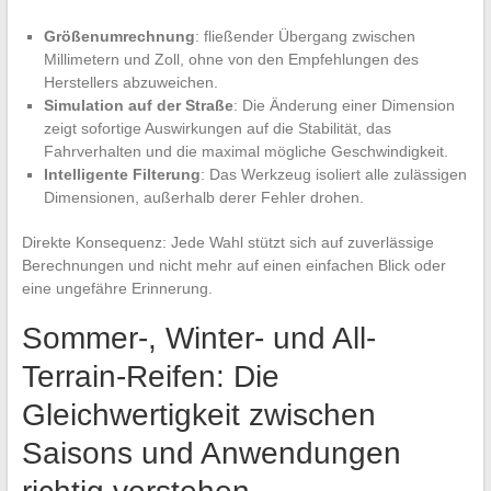
Größenumrechnung
: fließender Übergang zwischen
Millimetern und Zoll, ohne von den Empfehlungen des
Herstellers abzuweichen.
Simulation auf der Straße
: Die Änderung einer Dimension
zeigt sofortige Auswirkungen auf die Stabilität, das
Fahrverhalten und die maximal mögliche Geschwindigkeit.
Intelligente Filterung
: Das Werkzeug isoliert alle zulässigen
Dimensionen, außerhalb derer Fehler drohen.
Direkte Konsequenz: Jede Wahl stützt sich auf zuverlässige
Berechnungen und nicht mehr auf einen einfachen Blick oder
eine ungefähre Erinnerung.
Sommer-, Winter- und All-
Terrain-Reifen: Die
Gleichwertigkeit zwischen
Saisons und Anwendungen