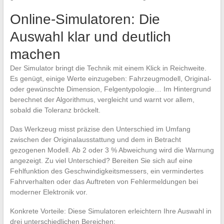
Online-Simulatoren: Die
Auswahl klar und deutlich
machen
Der Simulator bringt die Technik mit einem Klick in Reichweite.
Es genügt, einige Werte einzugeben: Fahrzeugmodell, Original-
oder gewünschte Dimension, Felgentypologie… Im Hintergrund
berechnet der Algorithmus, vergleicht und warnt vor allem,
sobald die Toleranz bröckelt.
Das Werkzeug misst präzise den Unterschied im Umfang
zwischen der Originalausstattung und dem in Betracht
gezogenen Modell. Ab 2 oder 3 % Abweichung wird die Warnung
angezeigt. Zu viel Unterschied? Bereiten Sie sich auf eine
Fehlfunktion des Geschwindigkeitsmessers, ein vermindertes
Fahrverhalten oder das Auftreten von Fehlermeldungen bei
moderner Elektronik vor.
Konkrete Vorteile: Diese Simulatoren erleichtern Ihre Auswahl in
drei unterschiedlichen Bereichen: