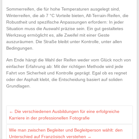
Sommerreifen, die für hohe Temperaturen ausgelegt sind,
Winterreifen, die ab 7 °C Vorteile bieten, All-Terrain-Reifen, die
Robustheit und spezifische Anpassungen erfordern: In jeder
Situation muss die Auswahl präzise sein. Ein gut gestaltetes
Werkzeug ermöglicht es, alle Zweifel mit einer Geste
auszuräumen. Die Straße bleibt unter Kontrolle, unter allen
Bedingungen.
Am Ende hängt die Wahl der Reifen weder vom Glück noch von
einfacher Erfahrung ab: Mit der richtigen Methode wird jede
Fahrt von Sicherheit und Kontrolle geprägt. Egal ob es regnet
oder der Asphalt klebt, die Entscheidung basiert auf soliden
Grundlagen.
←
Die verschiedenen Ausbildungen für eine erfolgreiche
Karriere in der professionellen Fotografie
Wie man zwischen Begleiter und Begleitperson wählt: den
Unterschied auf Französisch verstehen
→