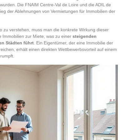
 wurden. Die FNAIM Centre-Val de Loire und die ADIL de
stieg der Ablehnungen von Vermietungen für Immobilien der
o zu verstehen, muss man die konkrete Wirkung dieser
 Immobilien zur Miete, was zu einer
steigenden
en Städten führt
. Ein Eigentümer, der eine Immobilie der
reichen, erhält einen direkten Wettbewerbsvorteil auf einem
rumpft.