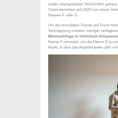
ersten energetischen Vorschriften gebaut
l’Indre berichten seit 2023 von einem An
Klassen F oder G.
Um die Immobilien-Trends auf Trend Imm
Verknappung messen: weniger verfügbare
Mietnachfrage in historisch entspannt
Klasse F renoviert, um die Klasse D zu er
Markt, in dem das Angebot jedes Jahr sch