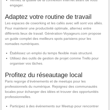
Vérifiez la qualité de la connexion internet avant de vous
engager.
Adaptez votre routine de travail
Les espaces de coworking et les cafés avec wifi sont vos alliés.
Pour maintenir une productivité optimale, alternez entre
différents lieux de travail. Génération-Voyageurs.com propose
un guide complet des meilleurs spots parisiens pour les
nomades numériques.
Établissez un emploi du temps flexible mais structuré.
Utilisez des outils de gestion de projet comme Trello pour
organiser vos tâches.
Profitez du réseautage local
Paris regorge d’événements et de meetups pour les
professionnels du numérique. Rejoignez des communautés
locales pour échanger des idées et trouver des opportunités
professionnelles.
Participez à des événements sur Meetup pour rencontrer