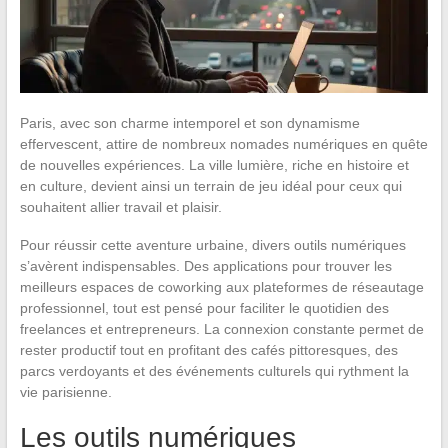
Paris, avec son charme intemporel et son dynamisme
effervescent, attire de nombreux nomades numériques en quête
de nouvelles expériences. La ville lumière, riche en histoire et
en culture, devient ainsi un terrain de jeu idéal pour ceux qui
souhaitent allier travail et plaisir.
Pour réussir cette aventure urbaine, divers outils numériques
s’avèrent indispensables. Des applications pour trouver les
meilleurs espaces de coworking aux plateformes de réseautage
professionnel, tout est pensé pour faciliter le quotidien des
freelances et entrepreneurs. La connexion constante permet de
rester productif tout en profitant des cafés pittoresques, des
parcs verdoyants et des événements culturels qui rythment la
vie parisienne.
Les outils numériques