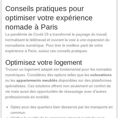
Conseils pratiques pour
optimiser votre expérience
nomade à Paris
La pandémie de Covid-19 a transformé le paysage du travail,
normalisant le télétravail et ouvrant la voie à une expansion du
nomadisme numérique. Pour tirer le meilleur parti de votre
expérience à Paris, suivez ces conseils pratiques.
Optimisez votre logement
Trouver un logement adapté est fondamental pour les nomades
numériques. Considérez des options telles que les
colocations
ou les
appartements meublés
disponibles sur des plateformes
spécialisées. Ces solutions offrent non seulement un confort de
vie mais aussi des opportunités de réseautage avec d’autres
professionnels en mobilité.
Optez pour des quartiers bien desservis par les transports en
commun.