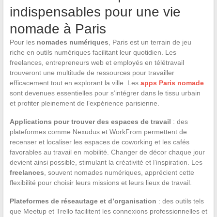
indispensables pour une vie
nomade à Paris
Pour les
nomades numériques
, Paris est un terrain de jeu
riche en outils numériques facilitant leur quotidien. Les
freelances, entrepreneurs web et employés en télétravail
trouveront une multitude de ressources pour travailler
efficacement tout en explorant la ville. Les
apps Paris nomade
sont devenues essentielles pour s’intégrer dans le tissu urbain
et profiter pleinement de l’expérience parisienne.
Applications pour trouver des espaces de travail
: des
plateformes comme Nexudus et WorkFrom permettent de
recenser et localiser les espaces de coworking et les cafés
favorables au travail en mobilité. Changer de décor chaque jour
devient ainsi possible, stimulant la créativité et l’inspiration. Les
freelances
, souvent nomades numériques, apprécient cette
flexibilité pour choisir leurs missions et leurs lieux de travail.
Plateformes de réseautage et d’organisation
: des outils tels
que Meetup et Trello facilitent les connexions professionnelles et