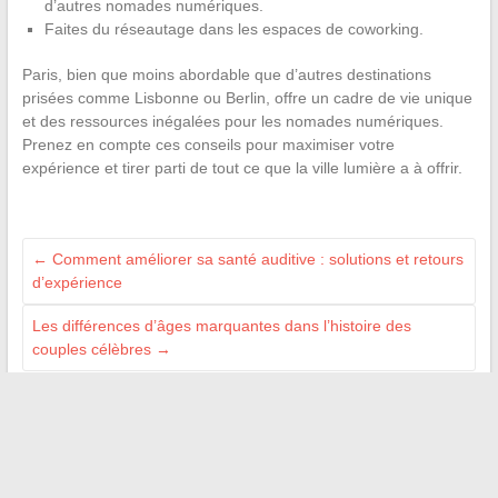
d’autres nomades numériques.
Faites du réseautage dans les espaces de coworking.
Paris, bien que moins abordable que d’autres destinations
prisées comme Lisbonne ou Berlin, offre un cadre de vie unique
et des ressources inégalées pour les nomades numériques.
Prenez en compte ces conseils pour maximiser votre
expérience et tirer parti de tout ce que la ville lumière a à offrir.
←
Comment améliorer sa santé auditive : solutions et retours
d’expérience
Les différences d’âges marquantes dans l’histoire des
couples célèbres
→
Recherche
Car System
Bart Magazine