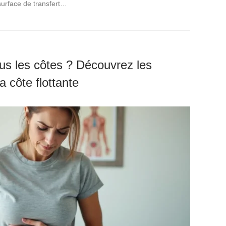
 surface de transfert…
us les côtes ? Découvrez les
 côte flottante