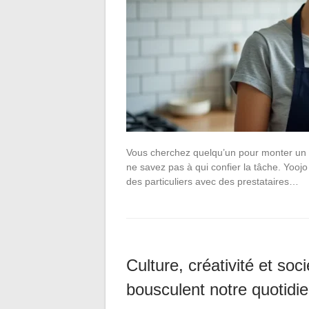
Vous cherchez quelqu’un pour monter un 
ne savez pas à qui confier la tâche. Yoojo
des particuliers avec des prestataires…
Culture, créativité et soc
bousculent notre quotidi