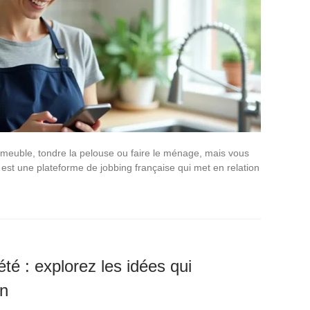
meuble, tondre la pelouse ou faire le ménage, mais vous
 est une plateforme de jobbing française qui met en relation
iété : explorez les idées qui
en