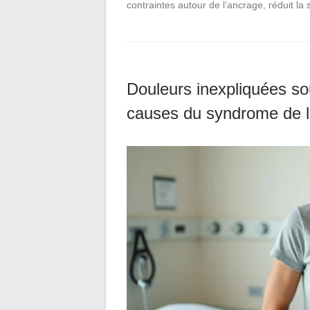
contraintes autour de l’ancrage, réduit la
Douleurs inexpliquées so
causes du syndrome de la